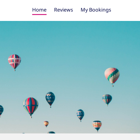
Home
Reviews
My Bookings